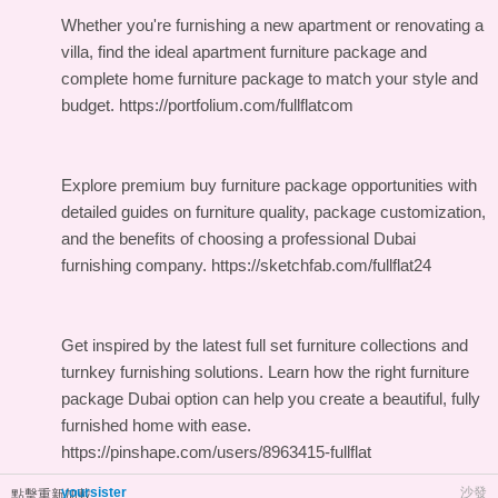
Whether you're furnishing a new apartment or renovating a
villa, find the ideal apartment furniture package and
complete home furniture package to match your style and
budget. https://portfolium.com/fullflatcom
Explore premium buy furniture package opportunities with
detailed guides on furniture quality, package customization,
and the benefits of choosing a professional Dubai
furnishing company. https://sketchfab.com/fullflat24
Get inspired by the latest full set furniture collections and
turnkey furnishing solutions. Learn how the right furniture
package Dubai option can help you create a beautiful, fully
furnished home with ease.
https://pinshape.com/users/8963415-fullflat
yoursister
沙發
點擊重新加載