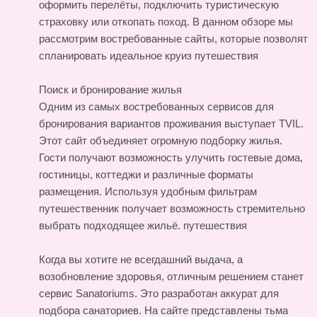
оформить перелёты, подключить туристическую
страховку или откопать поход. В данном обзоре мы
рассмотрим востребованные сайты, которые позволят
спланировать идеальное круиз
путешествия
Поиск и бронирование жилья
Одним из самых востребованных сервисов для
бронирования вариантов проживания выступает TVIL.
Этот сайт объединяет огромную подборку жилья.
Гости получают возможность улучить гостевые дома,
гостиницы, коттеджи и различные форматы
размещения. Используя удобным фильтрам
путешественник получает возможность стремительно
выбрать подходящее жильё.
путешествия
Когда вы хотите не всегдашний выдача, а
возобновление здоровья, отличным решением станет
сервис Sanatoriums. Это разработан аккурат для
подбора санаториев. На сайте представлены тьма