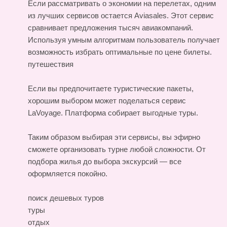
Если рассматривать о экономии на перелетах, одним
из лучших сервисов остается Aviasales. Этот сервис
сравнивает предложения тысяч авиакомпаний.
Используя умным алгоритмам пользователь получает
возможность избрать оптимальные по цене билеты.
путешествия
Если вы предпочитаете туристические пакеты,
хорошим выбором может поделаться сервис
LaVoyage. Платформа собирает выгодные туры.
Таким образом выбирая эти сервисы, вы эфирно
сможете организовать турне любой сложности. От
подбора жилья до выбора экскурсий — все
оформляется покойно.
поиск дешевых туров
туры
отдых