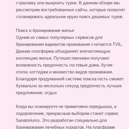
страховку или выкроить турне. В данном обзоре мы
рассмотрим востребованные сайты, которые позволят
спланировать идеальное круиз
поиск дешевых туров
Поиск и бронирование жилья
Одним из самых популярных сервисов для
бронирования вариантов проживания считается TVIL.
Данная платформа объединяет впечатляющую
коллекцию жилья. Путешественники получают
возможность предпочесть гостевые дома, бутик-
отели, коттеджи и множество видов проживания.
Благодаря продуманной системе поиска гость сможет
буквально за несколько секунд предпочесть лучшее
предложение.
отдых
Когда вы планируете не примитивно передышка, а
оздоровление, прекрасным выбором станет сервис
Sanatoriums. Это разработан специально для
бронирования лечебных курортов. На платформе