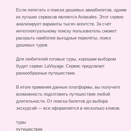
Если лепетать о поиске дешевых авиабилетов, одним
из лучших сервисов является Aviasales. Этот сервис
анализирует варианты тысяч агентств. За счёт
интеллектуальному поиску пользователь сможет
раскрыть наиболее выгодные перелёты.
поиск
дешевых туров
Для любителей готовые туры, хорошим выбором
будет сервис LaVoyage. Сервис предлагает
разнообразные путешествия.
В итоге применяя данные платформы, вы получите
возможность подготовить путешествие любой
длительности. От поиска билетов до выбора
экскурсий — все оформляется в несколько кликов.
туры
путешествия