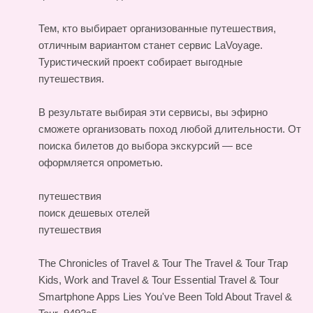
Тем, кто выбирает организованные путешествия,
отличным вариантом станет сервис LaVoyage.
Туристический проект собирает выгодные
путешествия.
В результате выбирая эти сервисы, вы эфирно
сможете организовать поход любой длительности. От
поиска билетов до выбора экскурсий — все
оформляется опрометью.
путешествия
поиск дешевых отелей
путешествия
The Chronicles of Travel & Tour
The Travel & Tour Trap
Kids, Work and Travel & Tour
Essential Travel & Tour
Smartphone Apps
Lies You've Been Told About Travel &