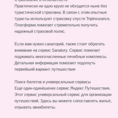
Практически ни одно круиз не обходится ныне без
туристической страховки. В связи с этим опытные
туристы используют страховку спустя Tripinsurance.
Платформа помогает стремительно получить
надежный страховой полис.
Если вам нужен санаторий, также стоит обратить
внимание на сервис Sanatory. Сервис помогает
поджимать многочисленные лечебные комплексы.
Детальная информация помогают подогнуть
первейший вариант.
путешествия
Поиск билетов и универсальные сервисы
Еще один-одинёшенек сервис Яндекс Путешествия.
Этот сервис универсальный сервис для организации
путешествий. Здесь вы можете сопоставлять жильё,
отрывать авиабилеты.