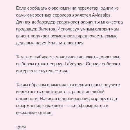
Если сообщать о экономии на перелетах, одним из
самых известных сервисов является Aviasales.
Данная дебаркадер сравнивает варианты множества
продавцов билетов. Используя умным алгоритмам
клиент получает возможность предпочесть самые
дешевые перелёты.
путешествия
Тем, кто выбирает туристические пакеты, хорошим
выбором станет сервис LaVoyage. Сервис собирает
интересные путешествия.
Таким образом применяя эти сервисы, вы получите
вероятность подготовить странствие любой
сложности. Начиная с планирования маршрута до
оформления страховки — все оформляется в
несколько кликов.
туры