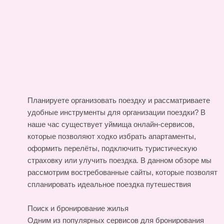
Планируете организовать поездку и рассматриваете
удобные инструменты для организации поездки? В
наше час существует уймища онлайн-сервисов,
которые позволяют ходко избрать апартаменты,
оформить перелёты, подключить туристическую
страховку или улучить поездка. В данном обзоре мы
рассмотрим востребованные сайты, которые позволят
спланировать идеальное поездка
путешествия
Поиск и бронирование жилья
Одним из популярных сервисов для бронирования