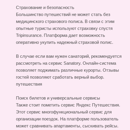
Страхование и безопасность
Большинство путешествий не может стать без
медицинского страхового полиса. В связи с этим
опытные туристы используют страховку спустя
Tripinsurance. Платформа дает возможность
оперативно укупить надежный страховой полис.
В случае если вам нужен санаторий, рекомендуется
рассмотреть на сервис Sanatory. Онлайн-система
позволяет поджимать различные курорты. Отзывы
гостей позволяют сработать верный выбор.
путешествия
Поиск билетов и универсальные сервисы
Также стоит пометить сервис Яндекс Путешествия.
Этот сервис многофункциональный сервис для
организации поездок. На платформе пользователь
может сравнивать апартаменты, сыскивать рейсы.