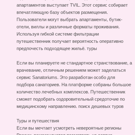
апартаментов выступает TVIL. Этот сервис собирает
впечатляющую базу объектов размещения.
Пользователи могут выбрать апартаменты, бутик-
отели, виллы и различные форматы проживания.
Используя гибкой системе фильтрации
путешественник получает вероятность оперативно
предпочесть подходящее жильё.
туры
Если вы планируете не стандартное странствование, а
врачевание, отличным решением может заделаться
сервис Sanatoriums. Это разработан особо для
подбора санаториев. На платформе собраны большое
количество лечебных комплексов. Путешественник
сможет подобрать оздоровительный средоточие по
медицинскому направлению.
поиск дешевых туров
Туры и путешествия
Если вы мечтает усмотреть невероятные регионы