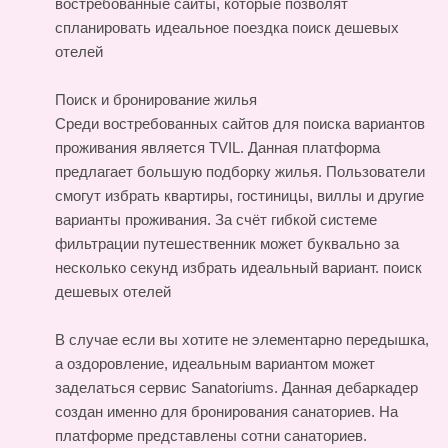
востребованные сайты, которые позволят
спланировать идеальное поездка
поиск дешевых
отелей
Поиск и бронирование жилья
Среди востребованных сайтов для поиска вариантов
проживания является TVIL. Данная платформа
предлагает большую подборку жилья. Пользователи
смогут избрать квартиры, гостиницы, виллы и другие
варианты проживания. За счёт гибкой системе
фильтрации путешественник может буквально за
несколько секунд избрать идеальный вариант.
поиск
дешевых отелей
В случае если вы хотите не элементарно передышка,
а оздоровление, идеальным вариантом может
заделаться сервис Sanatoriums. Данная дебаркадер
создан именно для бронирования санаториев. На
платформе представлены сотни санаториев.