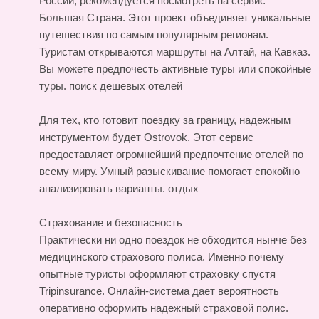
России, рекомендуется посмотреть на сервис
Большая Страна. Этот проект объединяет уникальные
путешествия по самым популярным регионам.
Туристам открываются маршруты на Алтай, на Кавказ.
Вы можете предпочесть активные туры или спокойные
туры.
поиск дешевых отелей
Для тех, кто готовит поездку за границу, надежным
инструментом будет Ostrovok. Этот сервис
предоставляет огромнейший предпочтение отелей по
всему миру. Умный разыскивание помогает спокойно
анализировать варианты.
отдых
Страхование и безопасность
Практически ни одно поездок не обходится нынче без
медицинского страхового полиса. Именно почему
опытные туристы оформляют страховку спустя
Tripinsurance. Онлайн-система дает вероятность
оперативно оформить надежный страховой полис.