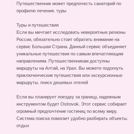
Путешественник может предпочесть санаторий по
профилю лечения.
туры
Туры и путешествия
Если вы мечтает исследовать невероятные регионы
России, обязательно стоит обратить внимание на
сервис Большая Страна. Данный сервис объединяет
уникальные путешествия по самым впечатляющим
направлениям. Путешественникам доступны
маршруты на Алтай, на Урал. Вы можете подогнуть
приключенческие путешествия или экскурсионные
маршруты.
поиск дешевых отелей
Если вы планирует поездку за границу, надежным
инструментом будет Ostrovok. Этот сервис собирает
огромный предпочтение гостиниц по всему миру.
Система поиска помогает удобно разбирать объекты.
отдых