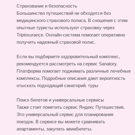
Страхование и безопасность
Большинство путешествий не обходится без
медицинского страхового полиса. В сношения с этим
опытные туристы используют страховку через
Tripinsurance. Онлайн-система помогает оперативно
получить надежный страховой полис.
Если вы подбираете оздоровительный комплекс,
рекомендуется рассмотреть на сервис Sanatory.
Платформа помогает поджимать различные лечебные
комплексы. Подробные описания дают вероятность
отыскать подходящий санаторий.
туры
Поиск билетов и универсальные сервисы
Также стоит пометить сервис Яндекс Путешествия.
Это универсальный сервис для планирования
поездок. В сервисе вы можете сравнивать
апартаменты, закупать авиабилеты.