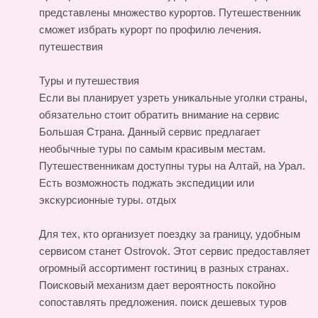
представлены множество курортов. Путешественник
сможет избрать курорт по профилю лечения.
путешествия
Туры и путешествия
Если вы планирует узреть уникальные уголки страны,
обязательно стоит обратить внимание на сервис
Большая Страна. Данный сервис предлагает
необычные туры по самым красивым местам.
Путешественникам доступны туры на Алтай, на Урал.
Есть возможность поджать экспедиции или
экскурсионные туры.
отдых
Для тех, кто организует поездку за границу, удобным
сервисом станет Ostrovok. Этот сервис предоставляет
огромный ассортимент гостиниц в разных странах.
Поисковый механизм дает вероятность покойно
сопоставлять предложения.
поиск дешевых туров