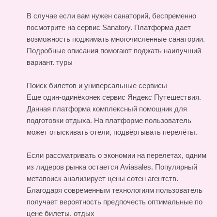
В случае если вам нужен санаторий, беспременно
посмотрите на сервис Sanatory. Платформа дает
возможность поджимать многочисленные санатории.
Подробные описания помогают поджать наилучший
вариант.
туры
Поиск билетов и универсальные сервисы
Еще один-одинёхонек сервис Яндекс Путешествия.
Данная платформа комплексный помощник для
подготовки отдыха. На платформе пользователь
может отыскивать отели, подвёртывать перелёты.
Если рассматривать о экономии на перелетах, одним
из лидеров рынка остается Aviasales. Популярный
метапоиск анализирует цены сотен агентств.
Благодаря современным технологиям пользователь
получает вероятность предпочесть оптимальные по
цене билеты.
отдых