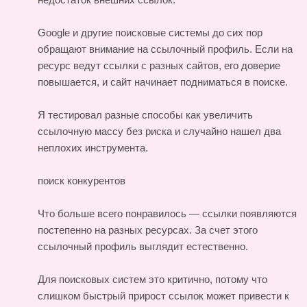
Google и другие поисковые системы до сих пор
обращают внимание на ссылочный профиль. Если на
ресурс ведут ссылки с разных сайтов, его доверие
повышается, и сайт начинает подниматься в поиске.
Я тестировал разные способы как увеличить
ссылочную массу без риска и случайно нашел два
неплохих инструмента.
поиск конкурентов
Что больше всего понравилось — ссылки появляются
постепенно на разных ресурсах. За счет этого
ссылочный профиль выглядит естественно.
Для поисковых систем это критично, потому что
слишком быстрый прирост ссылок может привести к