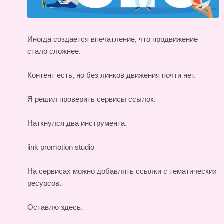
Иногда создается впечатление, что продвижение
стало сложнее.
Контент есть, но без линков движения почти нет.
Я решил проверить сервисы ссылок.
Наткнулся два инструмента.
link promotion studio
На сервисах можно добавлять ссылки с тематических
ресурсов.
Оставлю здесь.