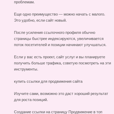
проблемам.
Еще одно преимущество — можно начать с малого.
Это удобно, если сайт новый.
После усиления ссылочного профиля обычно
страницы быстрее индексируются, увеличивается
поток посетителей и позиции начинают улучшаться.
Если у вас есть проект, сайт услуг и вы планируете
получить больше трафика, советую посмотреть на эти
инструменты.
купить ссылки для продвижения сайта
Изучите сами, возможно это даст хороший результат
для роста позиций.
Создание ссылки на страницу
Продвижение в топ