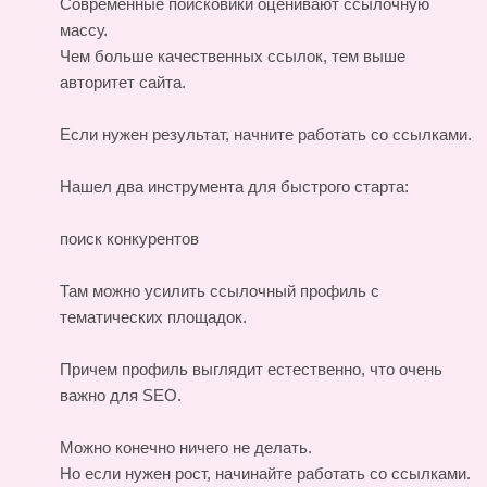
Современные поисковики оценивают ссылочную
массу.
Чем больше качественных ссылок, тем выше
авторитет сайта.
Если нужен результат, начните работать со ссылками.
Нашел два инструмента для быстрого старта:
поиск конкурентов
Там можно усилить ссылочный профиль с
тематических площадок.
Причем профиль выглядит естественно, что очень
важно для SEO.
Можно конечно ничего не делать.
Но если нужен рост, начинайте работать со ссылками.