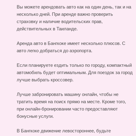
Вы можете арендовать авто как на один день, так и на
несколько дней. При аренде важно проверить
страховку и наличие водительских прав,
действительных в Таиланде.
Аренда авто в Бангкоке имеет несколько плюсов. С
авто легко добраться до аэропорта.
Если планируете ездить только по городу, компактный
автомобиль будет оптимальным. Для поездок за город
лучше выбрать кроссовер.
Лучше забронировать машину онлайн, чтобы не
тратить время на поиск прямо на месте. Кроме того,
при онлайн-бронировании часто предоставляют
бонусные услуги.
В Бангкоке движение левостороннее, будьте