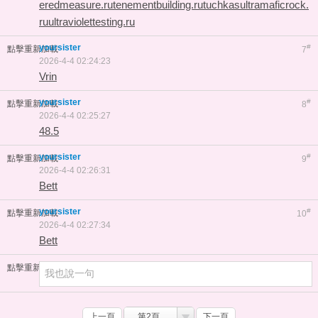
eredmeasure.ru
tenementbuilding.ru
tuchkas
ultramaficrock.
ru
ultraviolettesting.ru
yoursister
#
點擊重新加載
7
2026-4-4 02:24:23
Vrin
yoursister
#
點擊重新加載
8
2026-4-4 02:25:27
48.5
yoursister
#
點擊重新加載
9
2026-4-4 02:26:31
Bett
yoursister
#
點擊重新加載
10
2026-4-4 02:27:34
Bett
點擊重新加載
上一頁
第2頁
下一頁