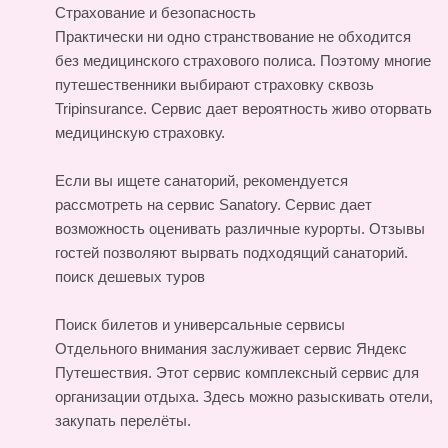
Страхование и безопасность
Практически ни одно странствование не обходится
без медицинского страхового полиса. Поэтому многие
путешественники выбирают страховку сквозь
Tripinsurance. Сервис дает вероятность живо оторвать
медицинскую страховку.
Если вы ищете санаторий, рекомендуется
рассмотреть на сервис Sanatory. Сервис дает
возможность оценивать различные курорты. Отзывы
гостей позволяют вырвать подходящий санаторий.
поиск дешевых туров
Поиск билетов и универсальные сервисы
Отдельного внимания заслуживает сервис Яндекс
Путешествия. Этот сервис комплексный сервис для
организации отдыха. Здесь можно разыскивать отели,
закупать перелёты.