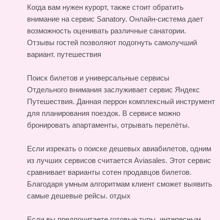
Когда вам нужен курорт, также стоит обратить
внимание на сервис Sanatory. Онлайн-система дает
возможность оценивать различные санатории.
Отзывы гостей позволяют подогнуть самолучший
вариант.
путешествия
Поиск билетов и универсальные сервисы
Отдельного внимания заслуживает сервис Яндекс
Путешествия. Данная перрон комплексный инструмент
для планирования поездок. В сервисе можно
бронировать апартаменты, отрывать перелёты.
Если изрекать о поиске дешевых авиабилетов, одним
из лучших сервисов считается Aviasales. Этот сервис
сравнивает варианты сотен продавцов билетов.
Благодаря умным алгоритмам клиент сможет выявить
самые дешевые рейсы.
отдых
Если вы предпочитаете готовые туры, интересным