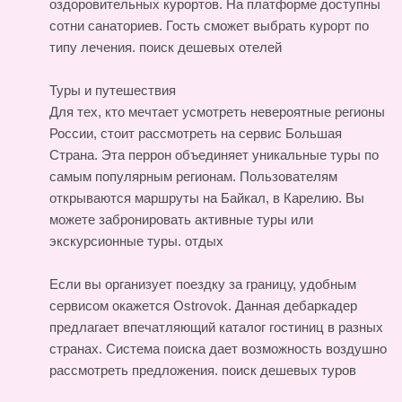
оздоровительных курортов. На платформе доступны
сотни санаториев. Гость сможет выбрать курорт по
типу лечения.
поиск дешевых отелей
Туры и путешествия
Для тех, кто мечтает усмотреть невероятные регионы
России, стоит рассмотреть на сервис Большая
Страна. Эта перрон объединяет уникальные туры по
самым популярным регионам. Пользователям
открываются маршруты на Байкал, в Карелию. Вы
можете забронировать активные туры или
экскурсионные туры.
отдых
Если вы организует поездку за границу, удобным
сервисом окажется Ostrovok. Данная дебаркадер
предлагает впечатляющий каталог гостиниц в разных
странах. Система поиска дает возможность воздушно
рассмотреть предложения.
поиск дешевых туров