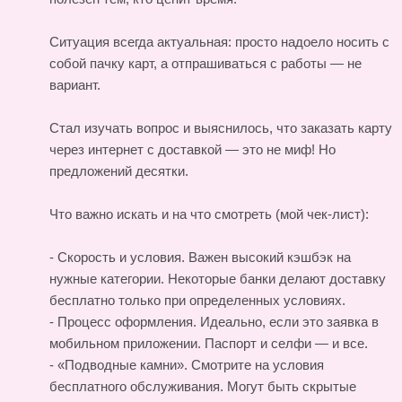
Ситуация всегда актуальная: просто надоело носить с
собой пачку карт, а отпрашиваться с работы — не
вариант.
Стал изучать вопрос и выяснилось, что заказать карту
через интернет с доставкой — это не миф! Но
предложений десятки.
Что важно искать и на что смотреть (мой чек-лист):
- Скорость и условия. Важен высокий кэшбэк на
нужные категории. Некоторые банки делают доставку
бесплатно только при определенных условиях.
- Процесс оформления. Идеально, если это заявка в
мобильном приложении. Паспорт и селфи — и все.
- «Подводные камни». Смотрите на условия
бесплатного обслуживания. Могут быть скрытые