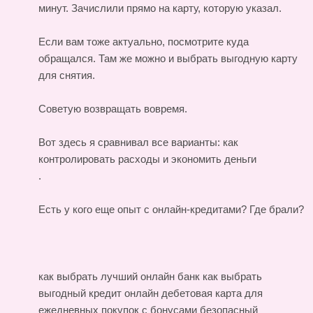
минут. Зачислили прямо на карту, которую указал.
Если вам тоже актуально, посмотрите куда
обращался. Там же можно и выбрать выгодную карту
для снятия.
Советую возвращать вовремя.
Вот здесь я сравнивал все варианты:
как
контролировать расходы и экономить деньги
.
Есть у кого еще опыт с онлайн-кредитами? Где брали?
как выбрать лучший онлайн банк
как выбрать
выгодный кредит онлайн
дебетовая карта для
ежедневных покупок с бонусами
безопасный