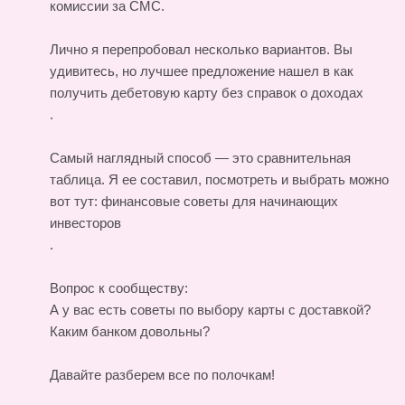
комиссии за СМС.
Лично я перепробовал несколько вариантов. Вы
удивитесь, но лучшее предложение нашел в
как
получить дебетовую карту без справок о доходах
.
Самый наглядный способ — это сравнительная
таблица. Я ее составил, посмотреть и выбрать можно
вот тут:
финансовые советы для начинающих
инвесторов
.
Вопрос к сообществу:
А у вас есть советы по выбору карты с доставкой?
Каким банком довольны?
Давайте разберем все по полочкам!