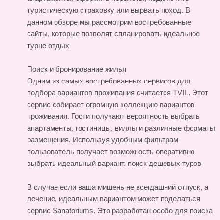
туристическую страховку или вырвать поход. В
данном обзоре мы рассмотрим востребованные
сайты, которые позволят спланировать идеальное
турне
отдых
Поиск и бронирование жилья
Одним из самых востребованных сервисов для
подбора вариантов проживания считается TVIL. Этот
сервис собирает огромную коллекцию вариантов
проживания. Гости получают вероятность выбрать
апартаменты, гостиницы, виллы и различные форматы
размещения. Используя удобным фильтрам
пользователь получает возможность оперативно
выбрать идеальный вариант.
поиск дешевых туров
В случае если ваша мишень не всегдашний отпуск, а
лечение, идеальным вариантом может поделаться
сервис Sanatoriums. Это разработан особо для поиска