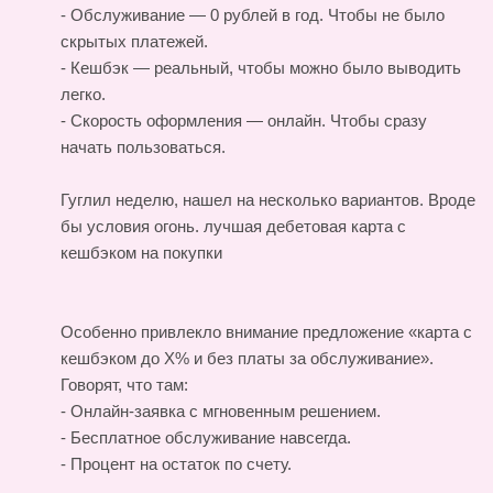
- Обслуживание — 0 рублей в год. Чтобы не было
скрытых платежей.
- Кешбэк — реальный, чтобы можно было выводить
легко.
- Скорость оформления — онлайн. Чтобы сразу
начать пользоваться.
Гуглил неделю, нашел на несколько вариантов. Вроде
бы условия огонь.
лучшая дебетовая карта с
кешбэком на покупки
Особенно привлекло внимание предложение «карта с
кешбэком до X% и без платы за обслуживание».
Говорят, что там:
- Онлайн-заявка с мгновенным решением.
- Бесплатное обслуживание навсегда.
- Процент на остаток по счету.