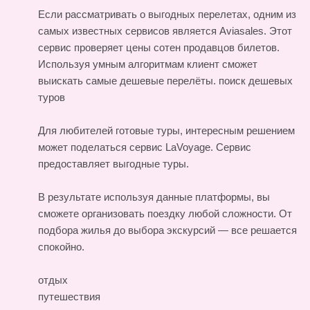
Если рассматривать о выгодных перелетах, одним из
самых известных сервисов является Aviasales. Этот
сервис проверяет цены сотен продавцов билетов.
Используя умным алгоритмам клиент сможет
выискать самые дешевые перелёты.
поиск дешевых
туров
Для любителей готовые туры, интересным решением
может поделаться сервис LaVoyage. Сервис
предоставляет выгодные туры.
В результате используя данные платформы, вы
сможете организовать поездку любой сложности. От
подбора жилья до выбора экскурсий — все решается
спокойно.
отдых
путешествия