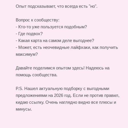
Опыт подсказывает, что всегда есть "но".
Вопрос к сообществу:
- Кто-то уже пользуется подобным?
- Где подвох?
- Какая карта на самом деле выгоднее?
- Может, есть неочевидные лайфхаки, как получить
максимум?
Давайте поделимся опытом здесь! Надеюсь на
помощь сообщества.
P.S. Нашел актуальную подборку с выгодными
предложениями на 2026 год. Если не против правил,
кидаю ссылку. Очень наглядно видно все плюсы и
минусы.