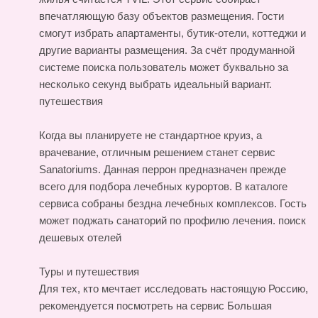
впечатляющую базу объектов размещения. Гости
смогут избрать апартаменты, бутик-отели, коттеджи и
другие варианты размещения. За счёт продуманной
системе поиска пользователь может буквально за
несколько секунд выбрать идеальный вариант.
путешествия
Когда вы планируете не стандартное круиз, а
врачевание, отличным решением станет сервис
Sanatoriums. Данная перрон предназначен прежде
всего для подбора лечебных курортов. В каталоге
сервиса собраны бездна лечебных комплексов. Гость
может поджать санаторий по профилю лечения.
поиск
дешевых отелей
Туры и путешествия
Для тех, кто мечтает исследовать настоящую Россию,
рекомендуется посмотреть на сервис Большая