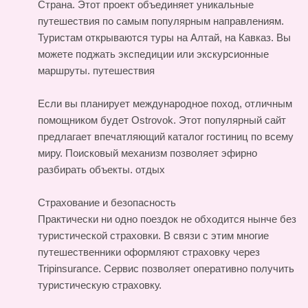
Страна. Этот проект объединяет уникальные
путешествия по самым популярным направлениям.
Туристам открываются туры на Алтай, на Кавказ. Вы
можете поджать экспедиции или экскурсионные
маршруты.
путешествия
Если вы планирует международное поход, отличным
помощником будет Ostrovok. Этот популярный сайт
предлагает впечатляющий каталог гостиниц по всему
миру. Поисковый механизм позволяет эфирно
разбирать объекты.
отдых
Страхование и безопасность
Практически ни одно поездок не обходится нынче без
туристической страховки. В связи с этим многие
путешественники оформляют страховку через
Tripinsurance. Сервис позволяет оперативно получить
туристическую страховку.