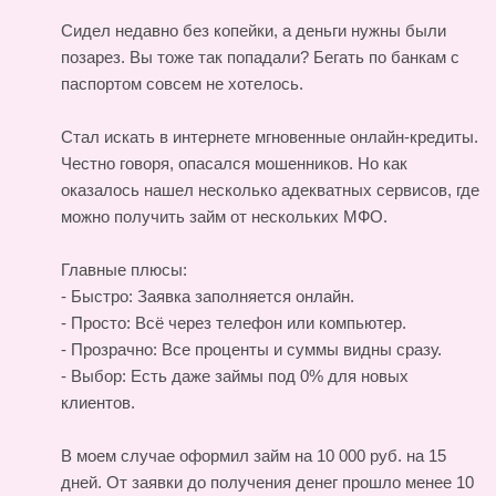
Сидел недавно без копейки, а деньги нужны были
позарез. Вы тоже так попадали? Бегать по банкам с
паспортом совсем не хотелось.
Стал искать в интернете мгновенные онлайн-кредиты.
Честно говоря, опасался мошенников. Но как
оказалось нашел несколько адекватных сервисов, где
можно получить займ от нескольких МФО.
Главные плюсы:
- Быстро: Заявка заполняется онлайн.
- Просто: Всё через телефон или компьютер.
- Прозрачно: Все проценты и суммы видны сразу.
- Выбор: Есть даже займы под 0% для новых
клиентов.
В моем случае оформил займ на 10 000 руб. на 15
дней. От заявки до получения денег прошло менее 10